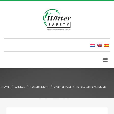
HOME
WINKEL
ASSORTIMENT
DIVERSE PBM
PERSLUCHTSYSTEMEN