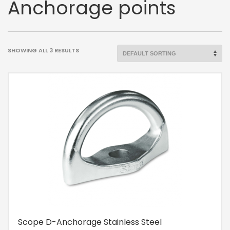
Anchorage points
SHOWING ALL 3 RESULTS
Scope D-Anchorage Stainless Steel