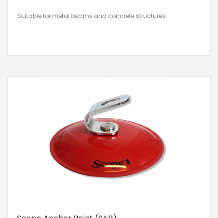
Suitable for metal beams and concrete structures.