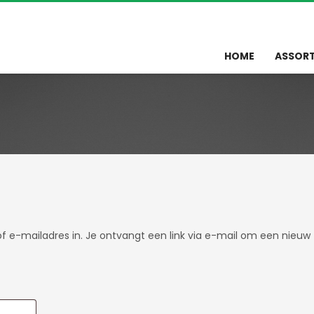
HOME
ASSOR
 e-mailadres in. Je ontvangt een link via e-mail om een nieuw