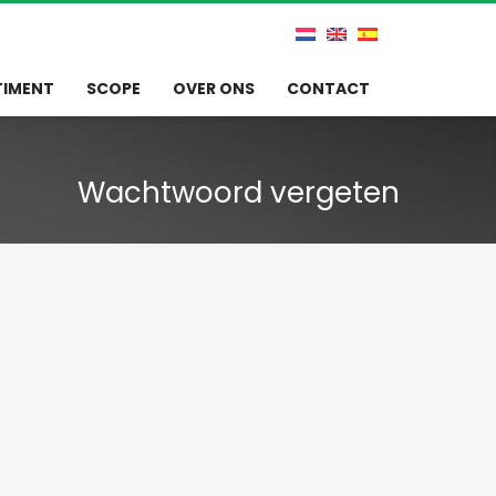
TIMENT
SCOPE
OVER ONS
CONTACT
Wachtwoord vergeten