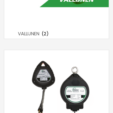
VALLIJNEN
(2)