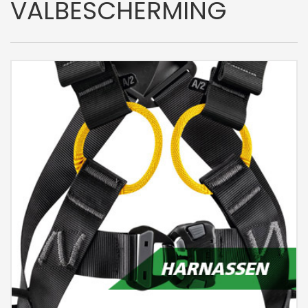
VALBESCHERMING