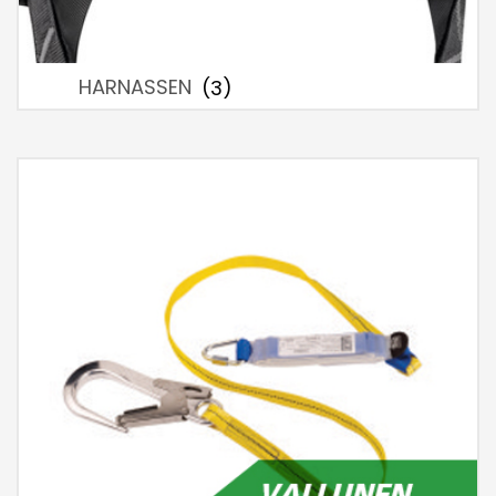
HARNASSEN
(3)