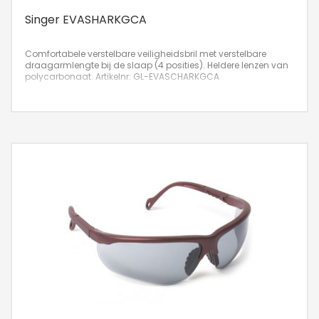
Singer EVASHARKGCA
Comfortabele verstelbare veiligheidsbril met verstelbare
draagarmlengte bij de slaap (4 posities). Heldere lenzen van
polycarbonaat.
Artikelnr: GL-EVASCHARKGCA