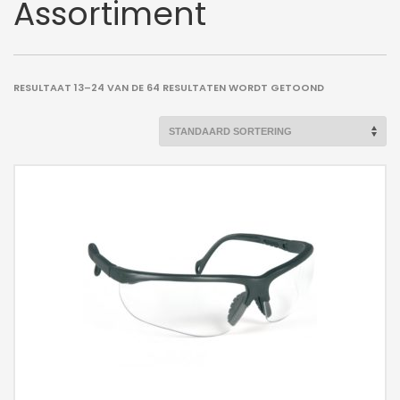
Assortiment
RESULTAAT 13–24 VAN DE 64 RESULTATEN WORDT GETOOND