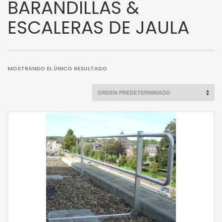
BARANDILLAS &
ESCALERAS DE JAULA
MOSTRANDO EL ÚNICO RESULTADO