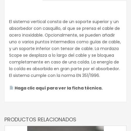
El sistema vertical consta de un soporte superior y un
absorbedor con casquillo, al que se prensa el cable de
acero inoxidable. Opcionalmente, se pueden añadir
uno o varios puntos intermedios como guías de cable,
y un soporte inferior con tensor de cable. La mordaza
Scope se desplaza a lo largo del cable y se bloquea
completamente en caso de una caída. La energía de
la caída es absorbida en gran parte por el absorbedor.
El sistema cumple con la norma EN 351/1996.
Haga clic aquí para ver la ficha técnica.
PRODUCTOS RELACIONADOS