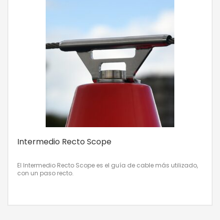
Intermedio Recto Scope
El Intermedio Recto Scope es el guía de cable más utilizado,
con un paso recto.