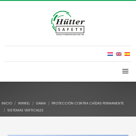
INICIO
WINKEL
GAMA
PROTECCIÓN CONTRA CAÍDAS PERMANENTE
SISTEMAS VERTICALES