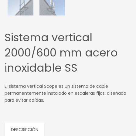
Sistema vertical
2000/600 mm acero
inoxidable SS
El sistema vertical Scope es un sistema de cable
permanentemente instalado en escaleras fijas, diseñado
para evitar caídas.
DESCRIPCIÓN