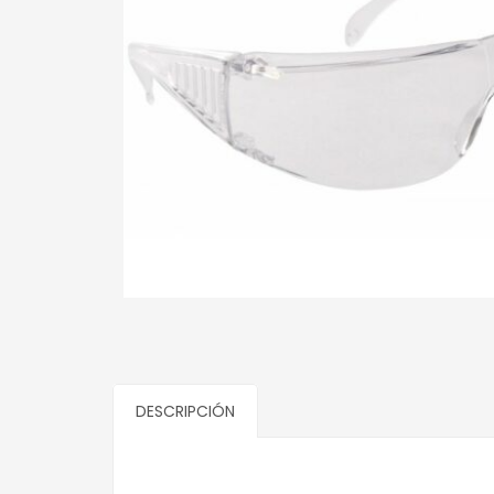
DESCRIPCIÓN