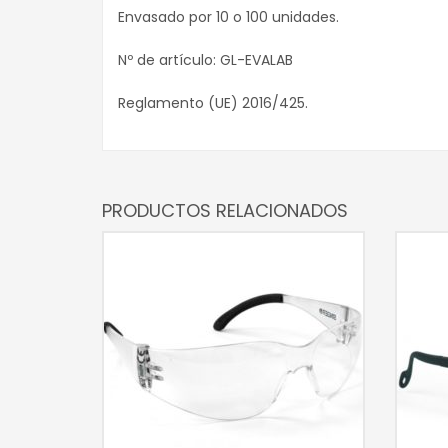
Envasado por 10 o 100 unidades.
Nº de artículo: GL-EVALAB
Reglamento (UE) 2016/425.
PRODUCTOS RELACIONADOS