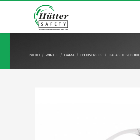
INICIO
WINKEL
GAMA
EPI DIVERSOS
GAFAS DE SEGURI