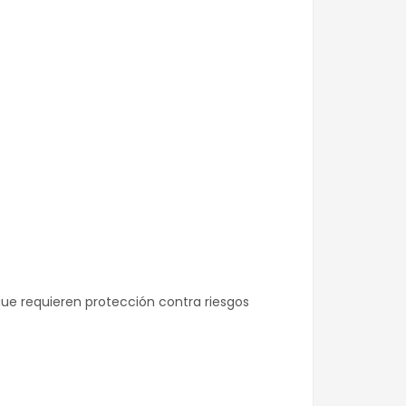
que requieren protección contra riesgos