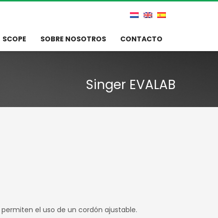
SCOPE
SOBRE NOSOTROS
CONTACTO
Singer EVALAB
s permiten el uso de un cordón ajustable.