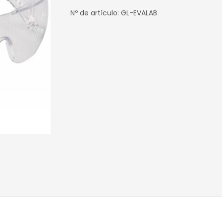
Nº de artículo: GL-EVALAB