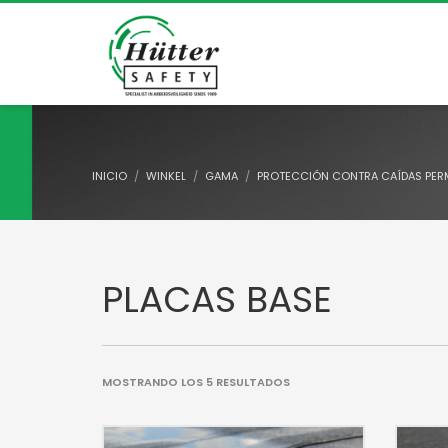
INICIO
WINKEL
GAMA
PROTECCIÓN CONTRA CAÍDAS PER
PLACAS BASE
MOSTRANDO LOS 5 RESULTADOS