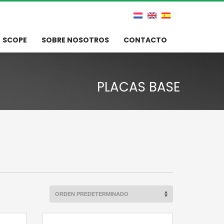
SCOPE
SOBRE NOSOTROS
CONTACTO
PLACAS BASE