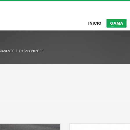
INICIO
GAMA
MANENTE
COMPONENTES