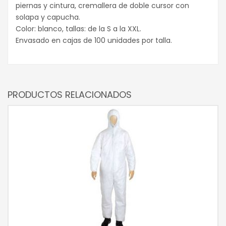
piernas y cintura, cremallera de doble cursor con
solapa y capucha.
Color: blanco, tallas: de la S a la XXL.
Envasado en cajas de 100 unidades por talla.
PRODUCTOS RELACIONADOS