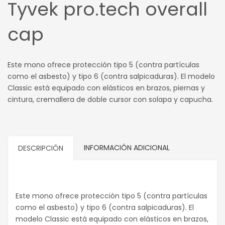
Tyvek pro.tech overall
cap
Este mono ofrece protección tipo 5 (contra partículas
como el asbesto) y tipo 6 (contra salpicaduras). El modelo
Classic está equipado con elásticos en brazos, piernas y
cintura, cremallera de doble cursor con solapa y capucha.
INFORMACIÓN ADICIONAL
DESCRIPCIÓN
Este mono ofrece protección tipo 5 (contra partículas
como el asbesto) y tipo 6 (contra salpicaduras). El
modelo Classic está equipado con elásticos en brazos,