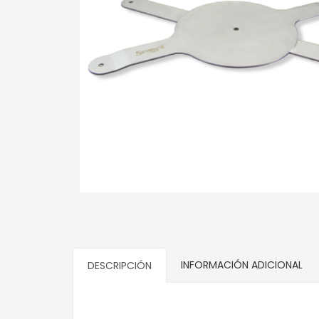
INFORMACIÓN ADICIONAL
DESCRIPCIÓN