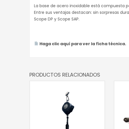
La base de acero inoxidable está compuesta por
Entre sus ventajas destacan: sin sorpresas dura
Scope DP y Scope SAP.
Haga clic aquí para ver la ficha técnica.
PRODUCTOS RELACIONADOS