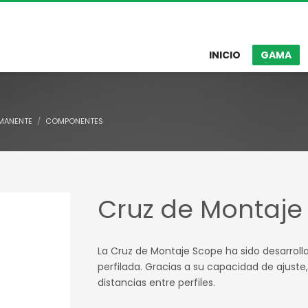
INICIO
GAMA
MANENTE
COMPONENTES
Cruz de Montaje
La Cruz de Montaje Scope ha sido desarrol
perfilada. Gracias a su capacidad de ajuste
distancias entre perfiles.