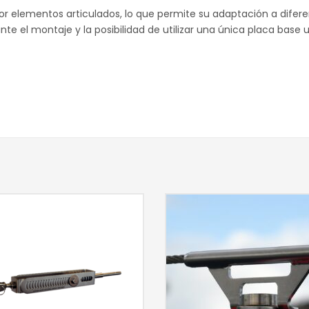
 elementos articulados, lo que permite su adaptación a diferen
nte el montaje y la posibilidad de utilizar una única placa base