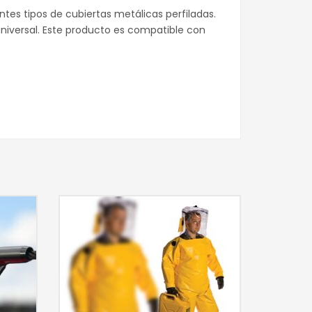
tes tipos de cubiertas metálicas perfiladas.
 universal. Este producto es compatible con