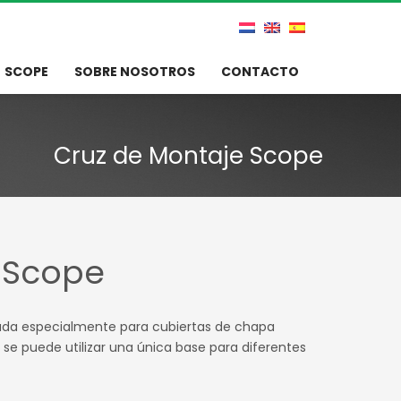
SCOPE
SOBRE NOSOTROS
CONTACTO
Cruz de Montaje Scope
 Scope
lada especialmente para cubiertas de chapa
, se puede utilizar una única base para diferentes