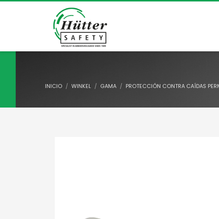
INICIO
WINKEL
GAMA
PROTECCIÓN CONTRA CAÍDAS PER