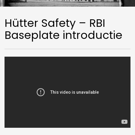
Hütter Safety – RBI
Baseplate introductie