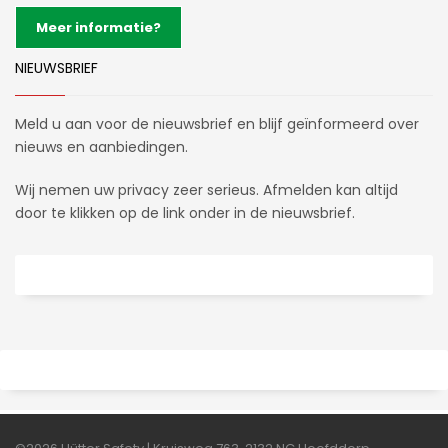
Meer informatie?
NIEUWSBRIEF
Meld u aan voor de nieuwsbrief en blijf geïnformeerd over
nieuws en aanbiedingen.
Wij nemen uw privacy zeer serieus. Afmelden kan altijd
door te klikken op de link onder in de nieuwsbrief.