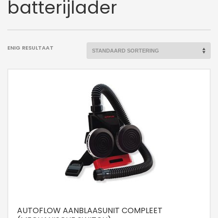
batterijlader
ENIG RESULTAAT
AUTOFLOW AANBLAASUNIT COMPLEET