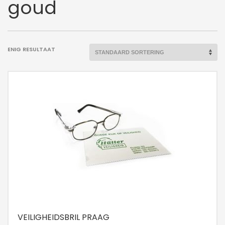
goud
ENIG RESULTAAT
VEILIGHEIDSBRIL PRAAG