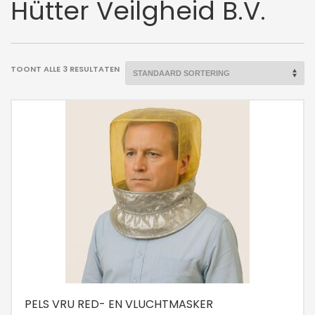
Hütter Veilgheid B.V.
TOONT ALLE 3 RESULTATEN
PELS VRU RED- EN VLUCHTMASKER