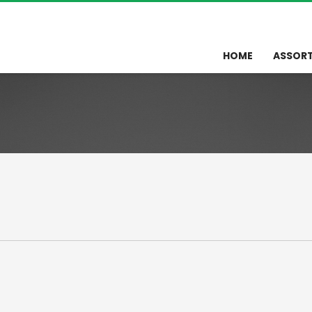
HOME
ASSOR