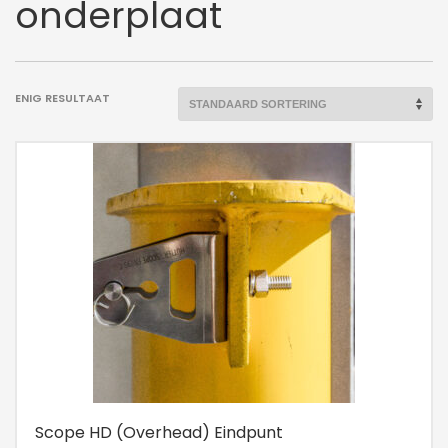
onderplaat
ENIG RESULTAAT
Scope HD (Overhead) Eindpunt