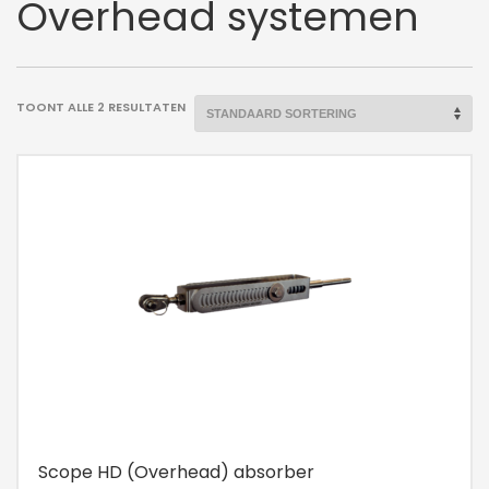
Overhead systemen
TOONT ALLE 2 RESULTATEN
Scope HD (Overhead) absorber