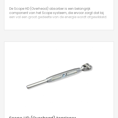
De Scope HD (Overhead) absorber is een belangrijk
component van het Scope systeem, die ervoor zorgt dat bij
een val een groot gedeelte van de energie wordt afgewikkeld.