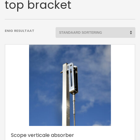
top bracket
ENIG RESULTAAT
Scope verticale absorber