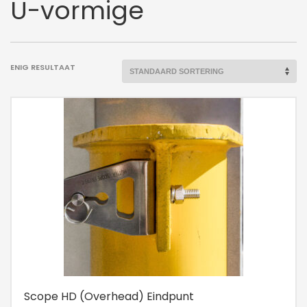
U-vormige
ENIG RESULTAAT
Scope HD (Overhead) Eindpunt