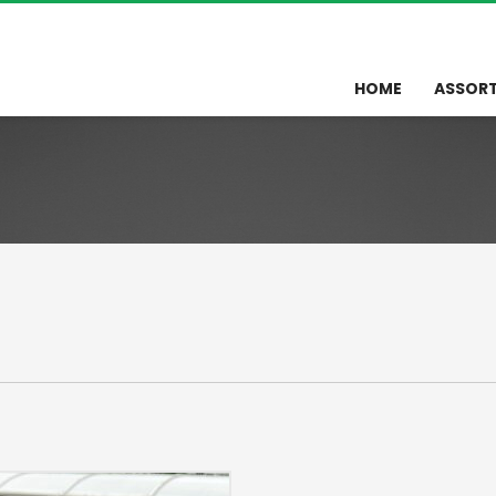
HOME
ASSOR