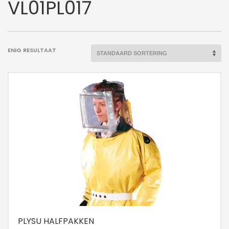
VL01PL017
ENIG RESULTAAT
PLYSU HALFPAKKEN