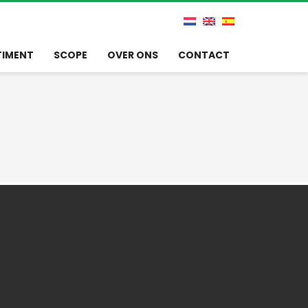
TIMENT
SCOPE
OVER ONS
CONTACT