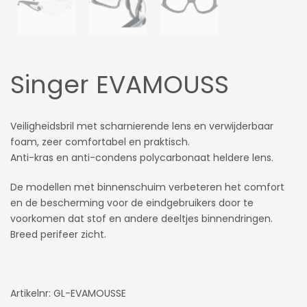
Singer EVAMOUSS
Veiligheidsbril met scharnierende lens en verwijderbaar
foam, zeer comfortabel en praktisch.
Anti-kras en anti-condens polycarbonaat heldere lens.
De modellen met binnenschuim verbeteren het comfort
en de bescherming voor de eindgebruikers door te
voorkomen dat stof en andere deeltjes binnendringen.
Breed perifeer zicht.
Artikelnr: GL-EVAMOUSSE