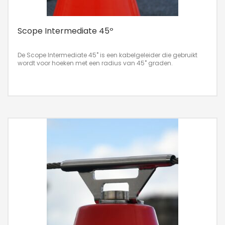
Scope Intermediate 45º
De Scope Intermediate 45˚ is een kabelgeleider die gebruikt
wordt voor hoeken met een radius van 45˚ graden.