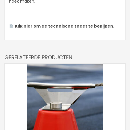
hoek maken.
Klik hier om de technische sheet te bekijken.
GERELATEERDE PRODUCTEN