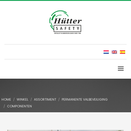
HOME
WINKEL
ASSORTIMENT
PERMANENTE VALBEVEILIGING
COMPONENTEN