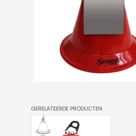
GERELATEERDE PRODUCTEN