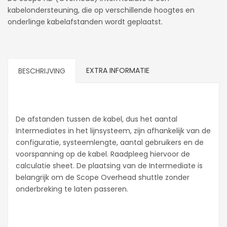
kabelondersteuning, die op verschillende hoogtes en
onderlinge kabelafstanden wordt geplaatst.
EXTRA INFORMATIE
BESCHRIJVING
De afstanden tussen de kabel, dus het aantal
Intermediates in het lijnsysteem, zijn afhankelijk van de
configuratie, systeemlengte, aantal gebruikers en de
voorspanning op de kabel. Raadpleeg hiervoor de
calculatie sheet. De plaatsing van de Intermediate is
belangrijk om de Scope Overhead shuttle zonder
onderbreking te laten passeren.