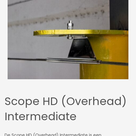
Scope HD (Overhead)
Intermediate
De Scope HD (Overhead) Intermediate is een