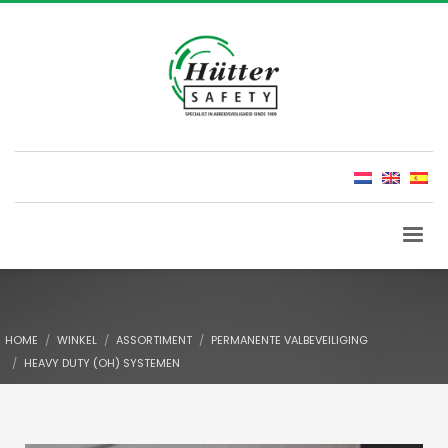
HOME
WINKEL
ASSORTIMENT
PERMANENTE VALBEVEILIGING
HEAVY DUTY (OH) SYSTEMEN