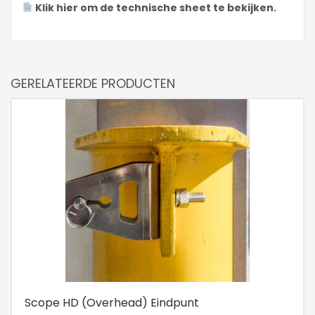
Klik hier om de technische sheet te bekijken.
GERELATEERDE PRODUCTEN
Scope HD (Overhead) Eindpunt