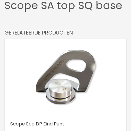
Scope SA top SQ base
GERELATEERDE PRODUCTEN
Scope Eco DP Eind Punt