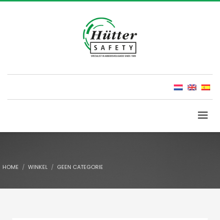
HOME
WINKEL
GEEN CATEGORIE