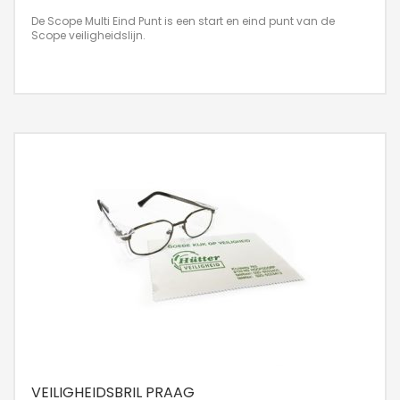
De Scope Multi Eind Punt is een start en eind punt van de
Scope veiligheidslijn.
VEILIGHEIDSBRIL PRAAG