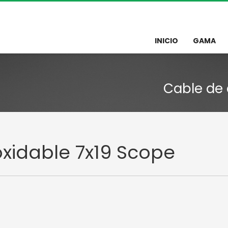
INICIO
GAMA
Cable de 
xidable 7x19 Scope