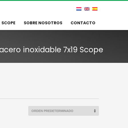
SCOPE
SOBRE NOSOTROS
CONTACTO
acero inoxidable 7x19 Scope