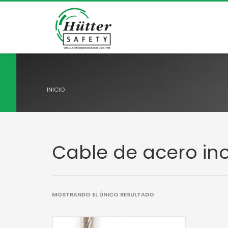
INICIO
Cable de acero ino
MOSTRANDO EL ÚNICO RESULTADO