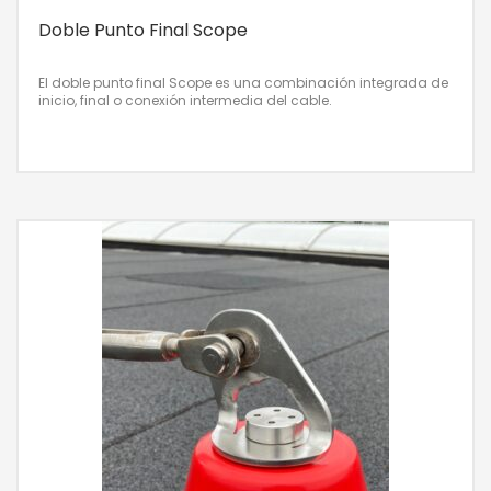
Doble Punto Final Scope
El doble punto final Scope es una combinación integrada de
inicio, final o conexión intermedia del cable.