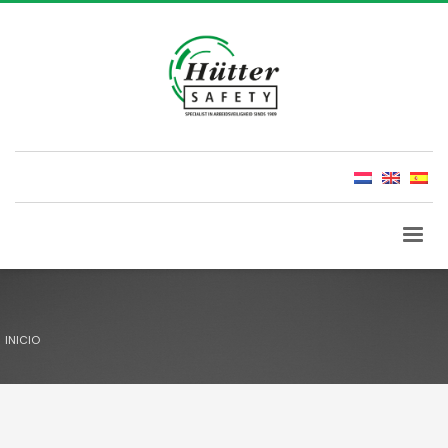
INICIO