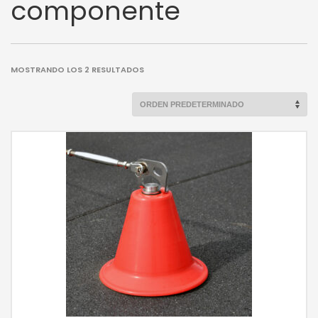
componente
MOSTRANDO LOS 2 RESULTADOS