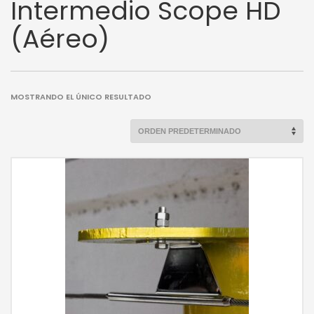
Intermedio Scope HD
(Aéreo)
MOSTRANDO EL ÚNICO RESULTADO