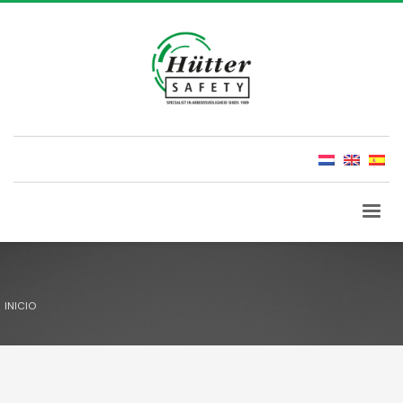
INICIO