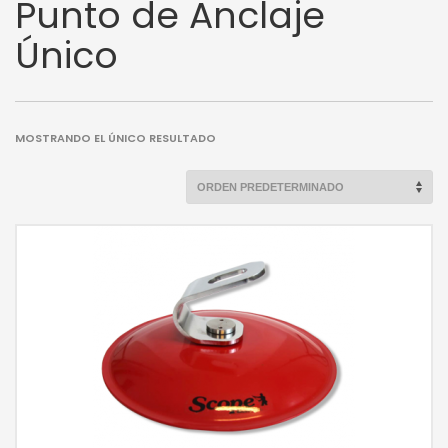
Punto de Anclaje
Único
MOSTRANDO EL ÚNICO RESULTADO