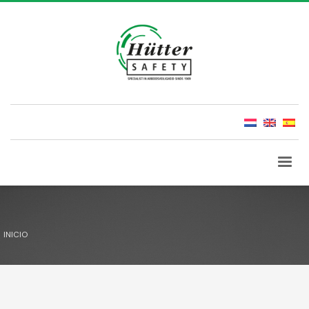
INICIO