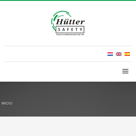
INICIO