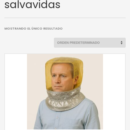
salvavidas
MOSTRANDO EL ÚNICO RESULTADO