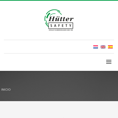
INICIO