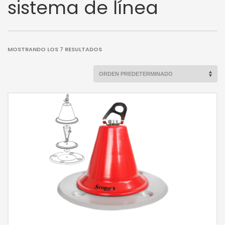
sistema de línea
MOSTRANDO LOS 7 RESULTADOS