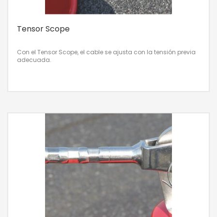
Tensor Scope
Con el Tensor Scope, el cable se ajusta con la tensión previa
adecuada.