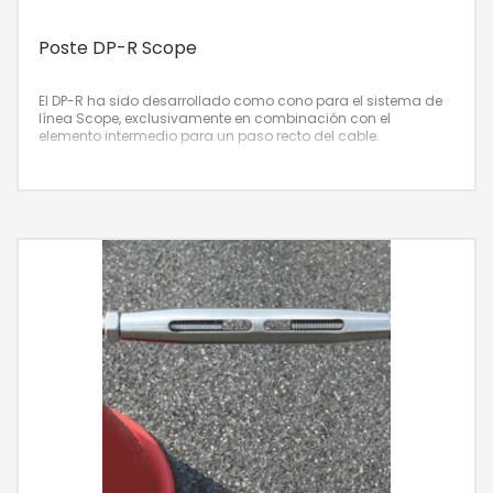
Poste DP-R Scope
El DP-R ha sido desarrollado como cono para el sistema de
línea Scope, exclusivamente en combinación con el
elemento intermedio para un paso recto del cable.