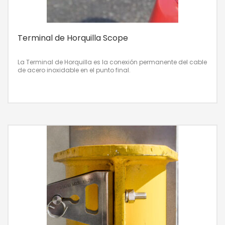
Terminal de Horquilla Scope
La Terminal de Horquilla es la conexión permanente del cable
de acero inoxidable en el punto final.