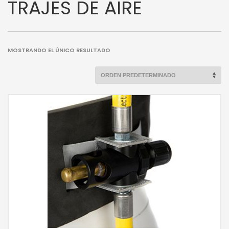
TRAJES DE AIRE
MOSTRANDO EL ÚNICO RESULTADO