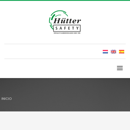
INICIO