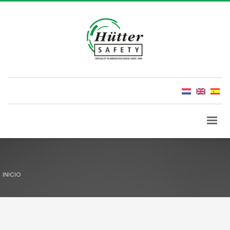
INICIO