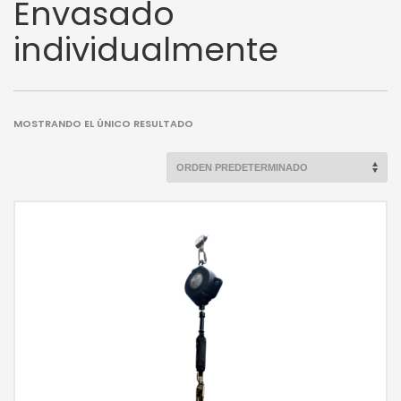
Envasado
individualmente
MOSTRANDO EL ÚNICO RESULTADO