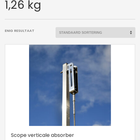
1,26 kg
ENIG RESULTAAT
Scope verticale absorber