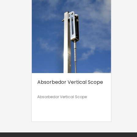
Absorbedor Vertical Scope
Absorbedor Vertical Scope