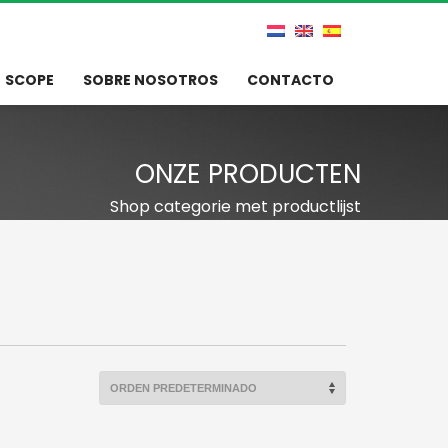
SCOPE
SOBRE NOSOTROS
CONTACTO
ONZE PRODUCTEN
Shop categorie met productlijst