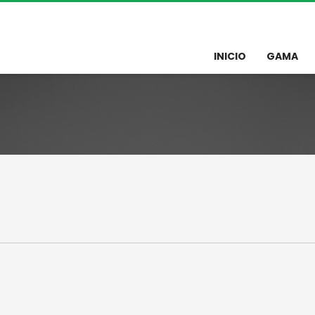
INICIO
GAMA