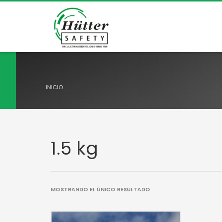
INICIO
1.5 kg
MOSTRANDO EL ÚNICO RESULTADO