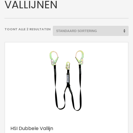
VALLIJNEN
TOONT ALLE 2 RESULTATEN
HSI Dubbele Vallijn