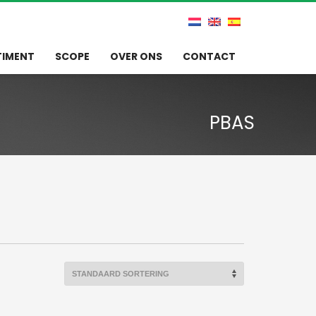
TIMENT
SCOPE
OVER ONS
CONTACT
PBAS