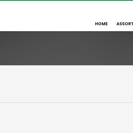
HOME
ASSOR