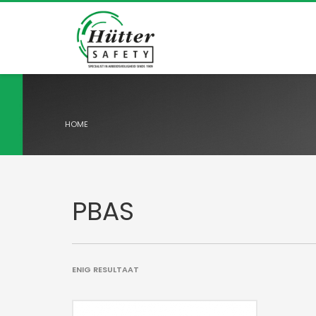
HOME
PBAS
ENIG RESULTAAT