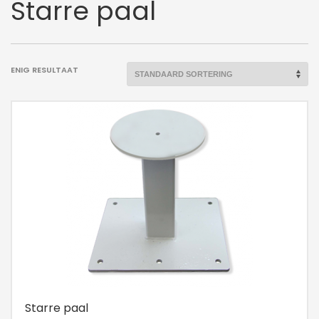
Starre paal
ENIG RESULTAAT
Starre paal