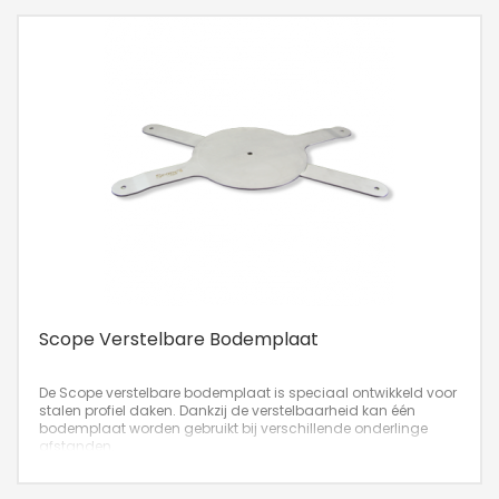
Scope Verstelbare Bodemplaat
De Scope verstelbare bodemplaat is speciaal ontwikkeld voor
stalen profiel daken. Dankzij de verstelbaarheid kan één
bodemplaat worden gebruikt bij verschillende onderlinge
afstanden.