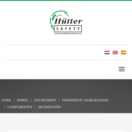
HOME
WINKEL
ASSORTIMENT
PERMANENTE VALBEVEILIGING
COMPONENTEN
GRONDPLATEN