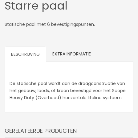
Starre paal
Statische paal met 6 bevestigingspunten.
EXTRA INFORMATIE
BESCHRIJVING
De statische paal wordt aan de draagconstructie van
het gebouw, loods, of kraan bevestigd voor het Scope
Heavy Duty (Overhead) horizontale lifeline systeem.
GERELATEERDE PRODUCTEN