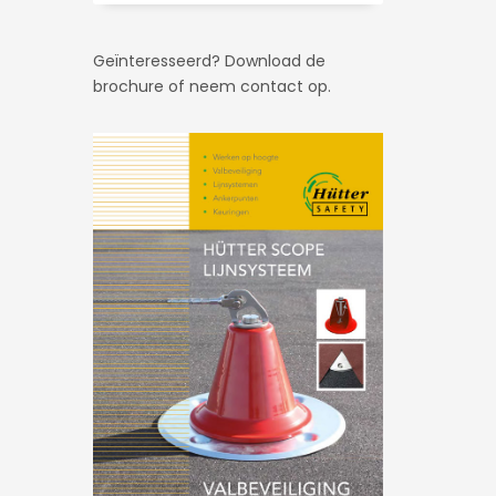
Geïnteresseerd? Download de
brochure of neem contact op.