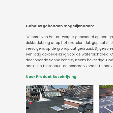
Gebouw gebonden mogelijkheden:
De basis van het ontwerp is gebaseerd op een gr
dakbedekking of op het metalen dak geplaatst, 
vervolgens op de grondplaat gedraaid. Bij geïsol
een laag dakbedekking voor de waterdichtheid. 
doorlopende Scope kabelsysteem bevestigd. Door
hoek- en tussenpunten passeren zonder te hoev
Naar Product Beschrijving