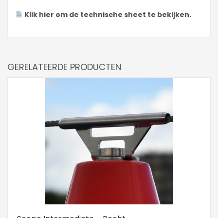
Klik hier om de technische sheet te bekijken.
GERELATEERDE PRODUCTEN