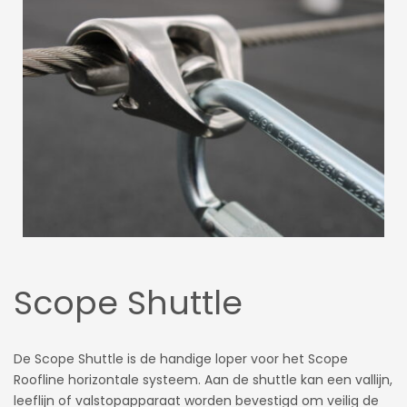
Scope Shuttle
De Scope Shuttle is de handige loper voor het Scope
Roofline horizontale systeem. Aan de shuttle kan een vallijn,
leeflijn of valstopapparaat worden bevestigd om veilig de