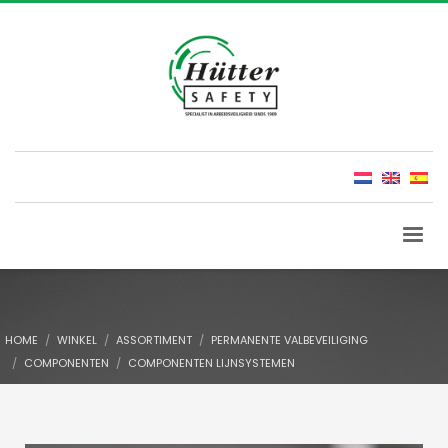
HOME
WINKEL
ASSORTIMENT
PERMANENTE VALBEVEILIGING
COMPONENTEN
COMPONENTEN LIJNSYSTEMEN