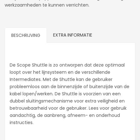
werkzaamheden te kunnen verrichten.
EXTRA INFORMATIE
BESCHRIJVING
De Scope Shuttle is zo ontworpen dat deze optimaal
loopt over het lijnsysteem en de verschillende
Intermediates. Met de Shuttle kan de gebruiker
probleemloos aan de binnenzijde of buitenzijde van de
kabel lopen/werken. De Shuttle is voorzien van een
dubbel sluitingsmechanisme voor extra veiligheid en
betrouwbaarheid voor de gebruiker. Lees voor gebruik
aandachtig, de aanbreng, afneem- en onderhoud
instructies.