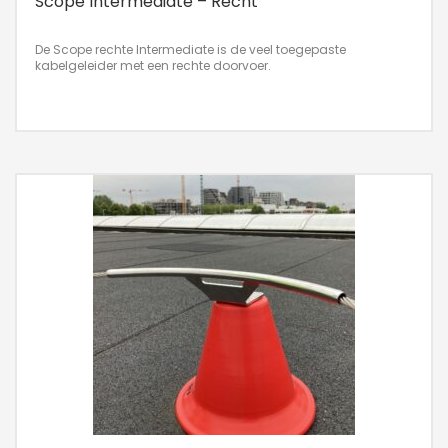
Scope Intermediate – Recht
De Scope rechte Intermediate is de veel toegepaste
kabelgeleider met een rechte doorvoer.